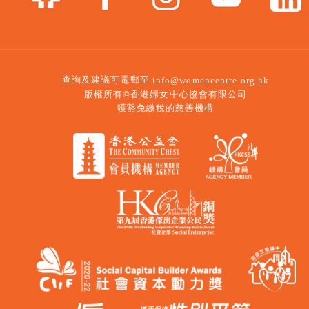
查詢及建議可電郵至
info@womencentre.org.hk
版權所有©香港婦女中心協會有限公司
獲豁免繳稅的慈善機構