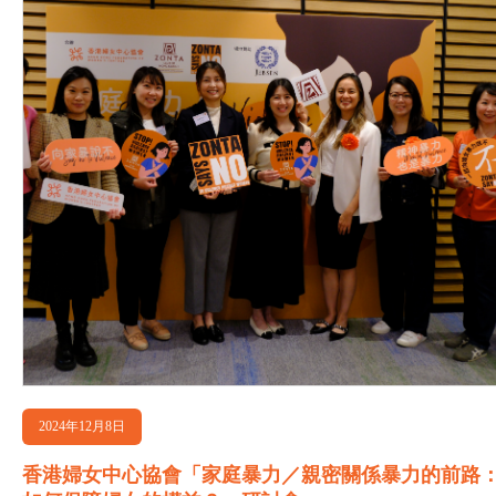
2024年12月8日
香港婦女中心協會「家庭暴力／親密關係暴力的前路