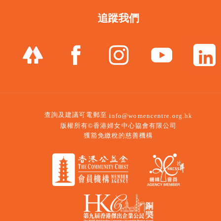
追蹤我們
查詢及建議可電郵至
info@womencentre.org.hk
版權所有©香港婦女中心協會有限公司
獲豁免繳稅的慈善機構