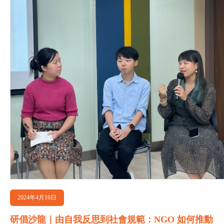
2024年4月16日
研倡沙龍｜由自我反思到社會規範：NGO 如何推動