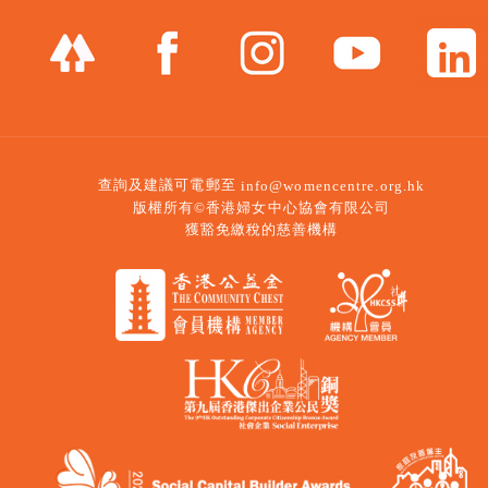
查詢及建議可電郵至
info@womencentre.org.hk
版權所有©香港婦女中心協會有限公司
獲豁免繳稅的慈善機構