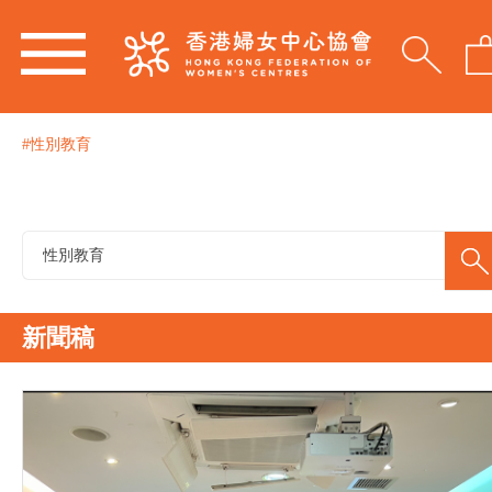
#性別教育
新聞稿