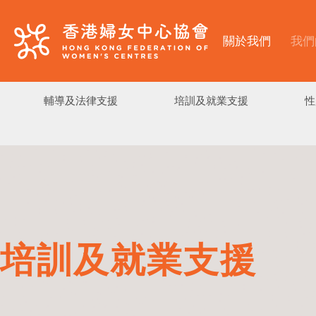
關於我們
我們
輔導及法律支援
培訓及就業支援
性
培訓及就業支援