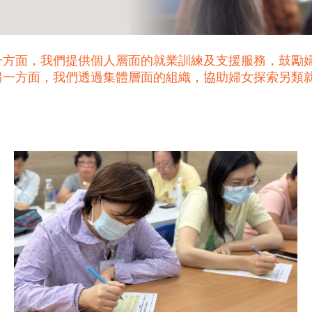
一方面，我們提供個人層面的就業訓練及支援服務，鼓勵
另一方面，我們透過集體層面的組織，協助婦女探索另類