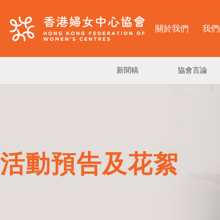
關於我們
我們
新聞稿
協會言論
活動預告及花絮