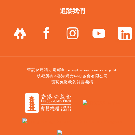
追蹤我們
查詢及建議可電郵至
info@womencentre.org.hk
版權所有©香港婦女中心協會有限公司
獲豁免繳稅的慈善機構