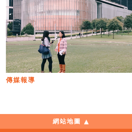
傳媒報導
網站地圖