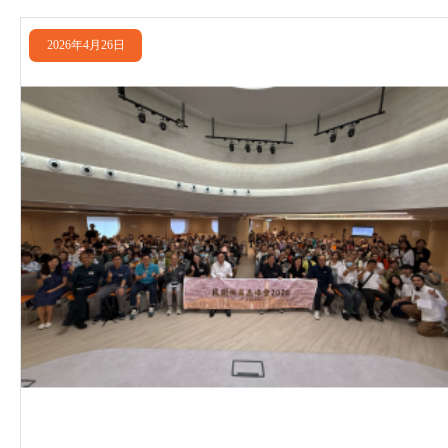
2026年4月26日