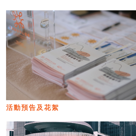
活動預告及花絮