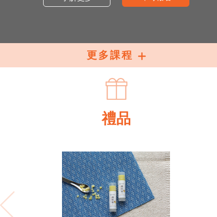
更多課程
禮品