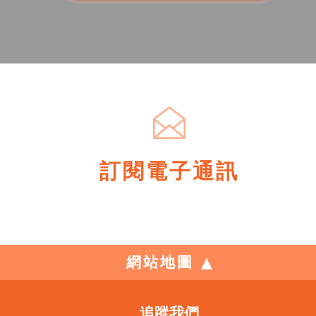
訂閱電子通訊
網站地圖
追蹤我們