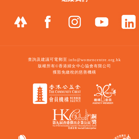
查詢及建議可電郵至
info@womencentre.org.hk
版權所有©香港婦女中心協會有限公司
獲豁免繳稅的慈善機構