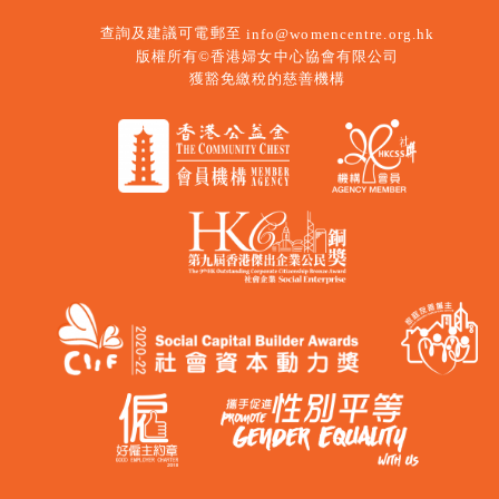
查詢及建議可電郵至
info@womencentre.org.hk
版權所有©香港婦女中心協會有限公司
獲豁免繳稅的慈善機構