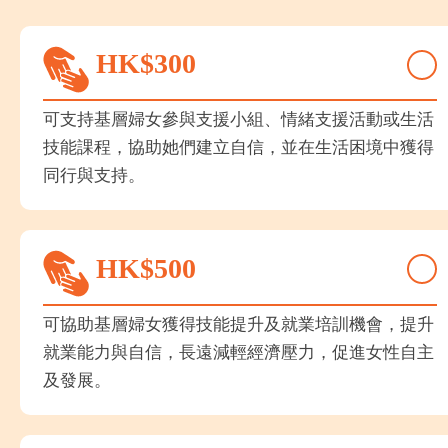
HK$
300
可支持基層婦女參與支援小組、情緒支援活動或生活
技能課程，協助她們建立自信，並在生活困境中獲得
同行與支持。
HK$
500
可協助基層婦女獲得技能提升及就業培訓機會，提升
就業能力與自信，長遠減輕經濟壓力，促進女性自主
及發展。