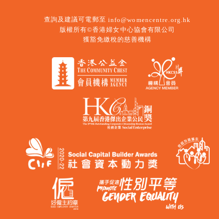
查詢及建議可電郵至
info@womencentre.org.hk
版權所有©香港婦女中心協會有限公司
獲豁免繳稅的慈善機構