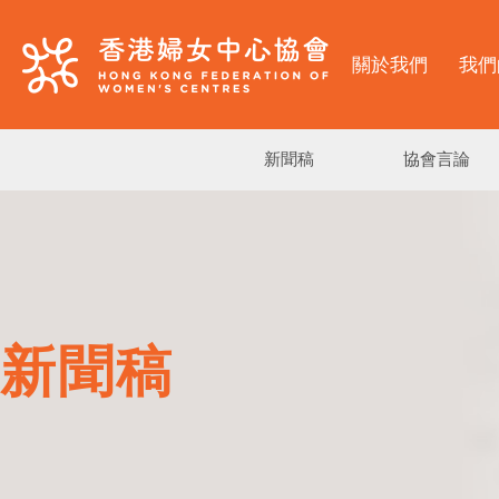
關於我們
我們
新聞稿
協會言論
新聞稿