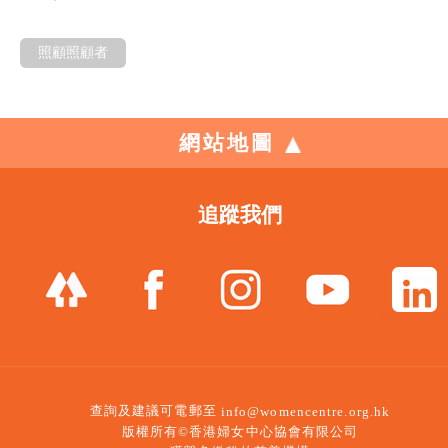
照顧照顧者
網站地圖
追蹤我們
查詢及建議可電郵至
info@womencentre.org.hk
版權所有©香港婦女中心協會有限公司