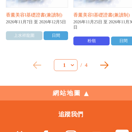
香薰美容I基礎證書(兼讀制)
香薰美容I基礎證書(兼讀制)
2026年11月7日 至 2026年12月5日
2026年11月25日 至 2026年11月3
日
上水祥龍圍
日間
粉嶺
日間
/
4
1
網站地圖
追蹤我們