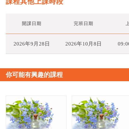
課程其他上課時段
開課日期
完班日期
2026年9月28日
2026年10月8日
09:0
你可能有興趣的課程