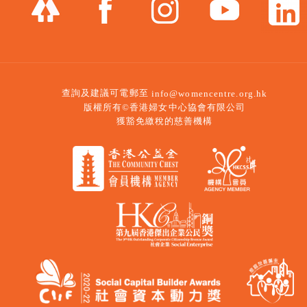
查詢及建議可電郵至
info@womencentre.org.hk
版權所有©香港婦女中心協會有限公司
獲豁免繳稅的慈善機構