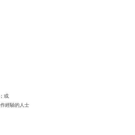
；或
工作經驗的人士