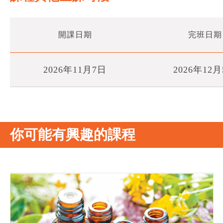
開課日期
完班日期
2026年11月7日
2026年12
你可能有興趣的課程