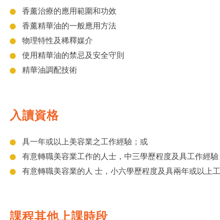
香薰治療的應用範圍和功效
香薰精華油的一般應用方法
物理特性及稀釋媒介
使用精華油的禁忌及安全守則
精華油調配技術
入讀資格
具一年或以上美容業之工作經驗；或
有意轉職美容業工作的人士，中三學歷程度及具工作經驗
有意轉職美容業的人 士，小六學歷程度及具兩年或以上
課程其他上課時段