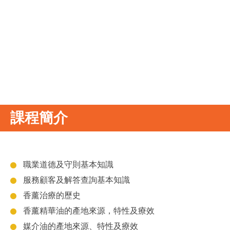
課程簡介
職業道德及守則基本知識
服務顧客及解答查詢基本知識
香薰治療的歷史
香薰精華油的產地來源，特性及療效
媒介油的產地來源、特性及療效