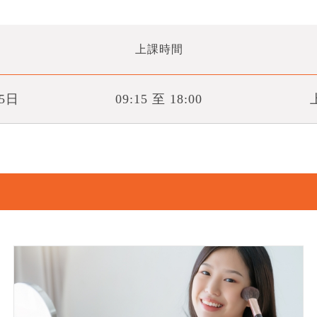
上課時間
月5日
09:15 至 18:00