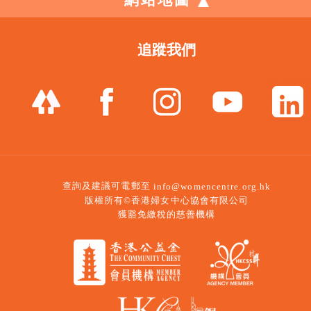
網站地圖
追蹤我們
查詢及建議可電郵至
info@womencentre.org.hk
版權所有©香港婦女中心協會有限公司
獲豁免繳稅的慈善機構