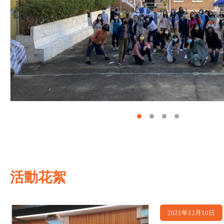
活動花絮
2021年12月10日