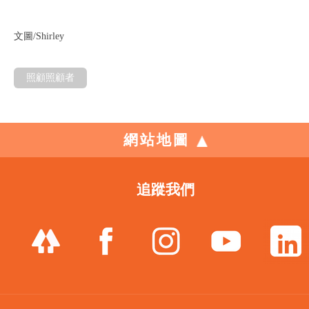
文圖/Shirley
照顧照顧者
網站地圖
追蹤我們