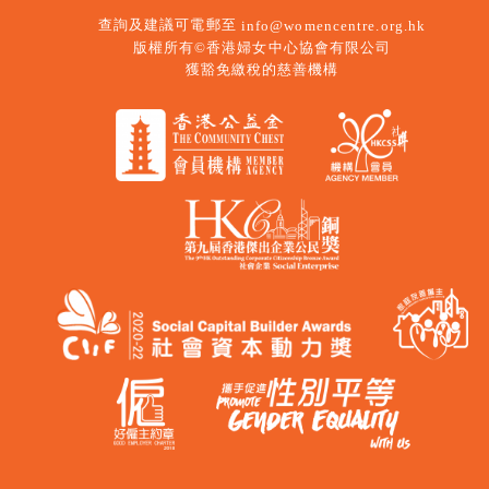
查詢及建議可電郵至
info@womencentre.org.hk
版權所有©香港婦女中心協會有限公司
獲豁免繳稅的慈善機構