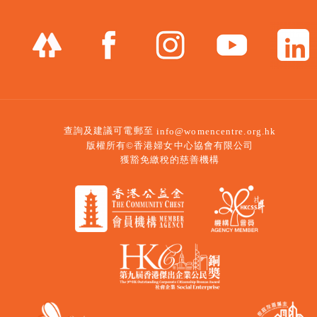
查詢及建議可電郵至
info@womencentre.org.hk
版權所有©香港婦女中心協會有限公司
獲豁免繳稅的慈善機構