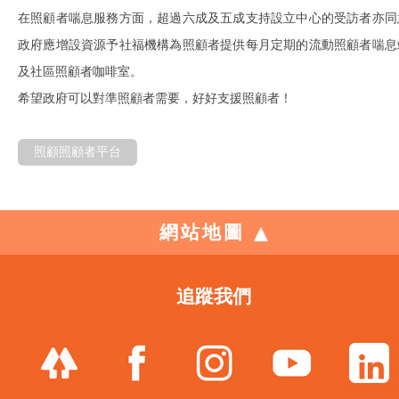
在照顧者喘息服務方面，超過六成及五成支持設立中心的受訪者亦同
政府應增設資源予社福機構為照顧者提供每月定期的流動照顧者喘息
及社區照顧者咖啡室。
希望政府可以對準照顧者需要，好好支援照顧者！
照顧照顧者平台
網站地圖
追蹤我們