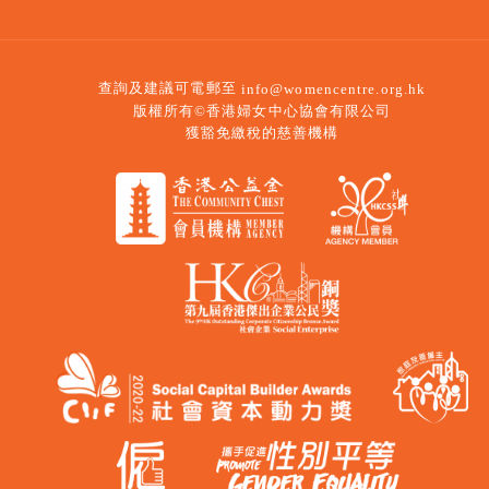
查詢及建議可電郵至
info@womencentre.org.hk
版權所有©香港婦女中心協會有限公司
獲豁免繳稅的慈善機構