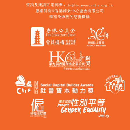
查詢及建議可電郵至
info@womencentre.org.hk
版權所有©香港婦女中心協會有限公司
獲豁免繳稅的慈善機構