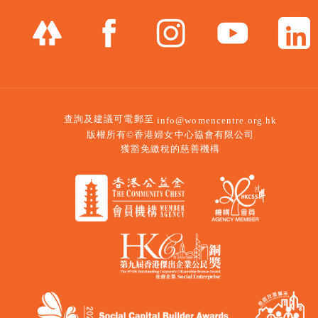
查詢及建議可電郵至
info@womencentre.org.hk
版權所有©香港婦女中心協會有限公司
獲豁免繳稅的慈善機構