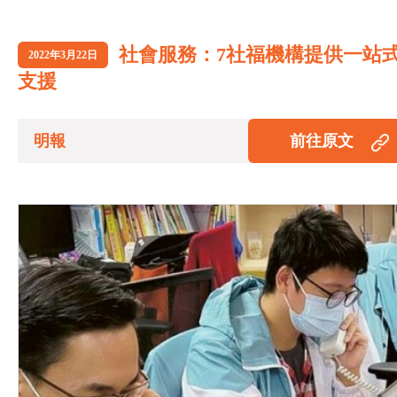
社會服務：7社福機構提供一站
2022年3月22日
支援
明報
前往原文