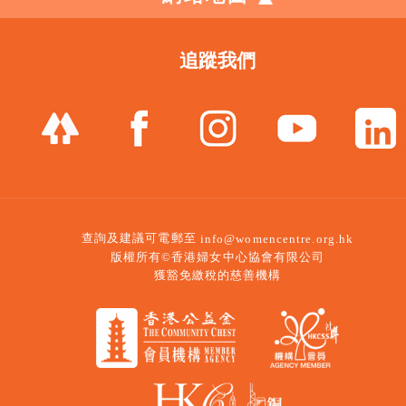
追蹤我們
查詢及建議可電郵至
info@womencentre.org.hk
版權所有©香港婦女中心協會有限公司
獲豁免繳稅的慈善機構