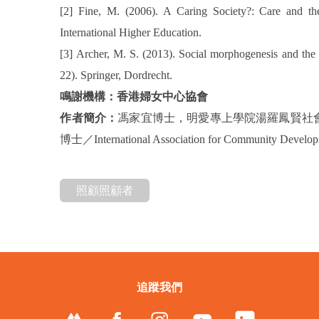
[2] Fine, M. (2006). A Caring Society?: Care and t
International Higher Education.
[3] Archer, M. S. (2013). Social morphogenesis and the 
22). Springer, Dordrecht.
鳴謝機構：香港婦女中心協會
作者簡介：
馮家宜博士，明愛專上學院湯羅鳳賢社
博士／International Association for Community Dev
照顧照顧者
追蹤我們