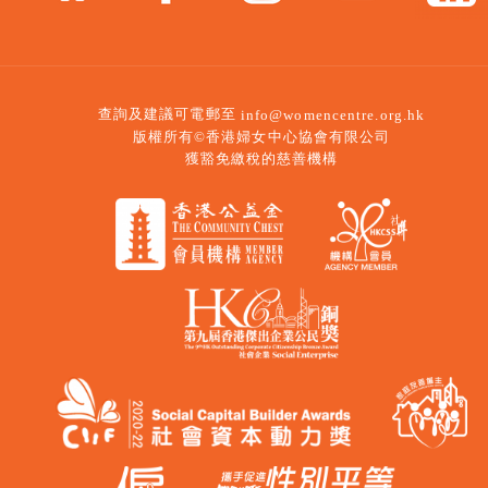
查詢及建議可電郵至
info@womencentre.org.hk
版權所有©香港婦女中心協會有限公司
獲豁免繳稅的慈善機構