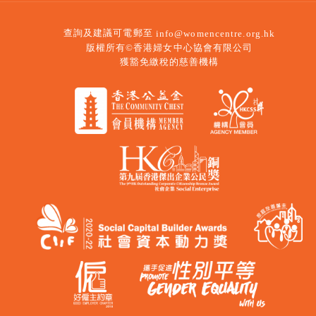
查詢及建議可電郵至
info@womencentre.org.hk
版權所有©香港婦女中心協會有限公司
獲豁免繳稅的慈善機構