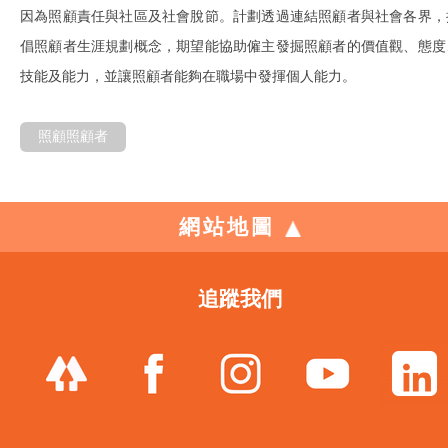
因為照顧責任與社區及社會脫節。計劃透過連結照顧者與社會各界，
倡照顧者生涯規劃概念，期望能協助僱主發掘照顧者的價值觀、態度
技能及能力，並讓照顧者能夠在職場中發揮個人能力。
照顧照顧者
網站地圖
追蹤我們