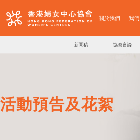
關於我們
我們
新聞稿
協會言論
活動預告及花絮