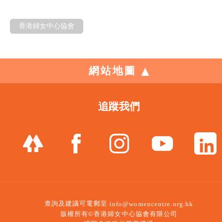
香港婦女中心協會
網站地圖
追蹤我們
查詢及建議可電郵至
info@womencentre.org.hk
版權所有©香港婦女中心協會有限公司