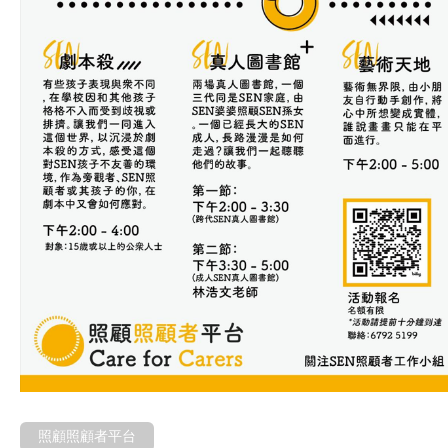
照顧照顧者平台