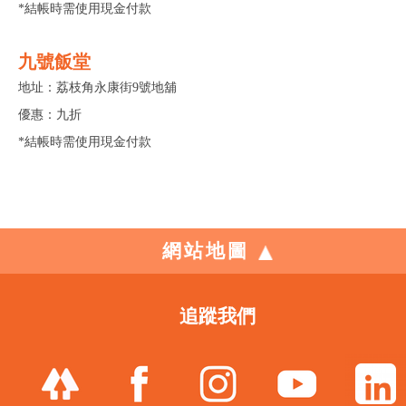
*結帳時需使用現金付款
九號飯堂
地址：荔枝角永康街9號地舖
優惠：九折
*結帳時需使用現金付款
網站地圖
追蹤我們