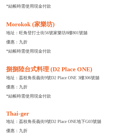
*結帳時需使用現金付款
Morokok (家樂坊)
地址：旺角登打士街56號家樂坊8樓801號舖
優惠：九折
*結帳時需使用現金付款
捌捌陸台式料理 (D2 Place ONE)
地址：荔枝角長義街9號D2 Place ONE 3樓306號舖
優惠：九折
*結帳時需使用現金付款
Thai-ger
地址：荔枝角長義街9號D2 Place ONE地下G03號舖
優惠：九折