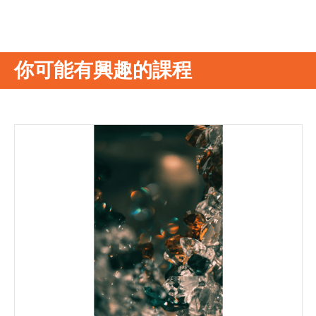
你可能有興趣的課程