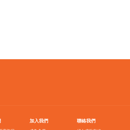
們
加入我們
聯絡我們