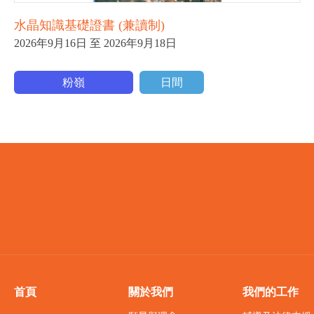
水晶知識基礎證書 (兼讀制)
2026年9月16日 至 2026年9月18日
粉嶺
日間
首頁
關於我們
我們的工作