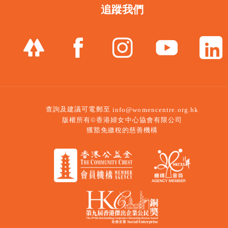
追蹤我們
查詢及建議可電郵至
info@womencentre.org.hk
版權所有©香港婦女中心協會有限公司
獲豁免繳稅的慈善機構