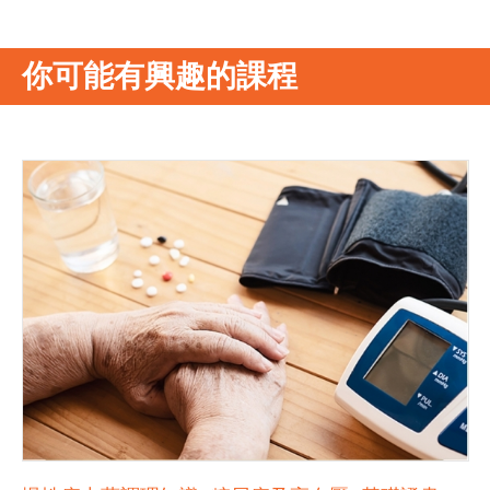
你可能有興趣的課程