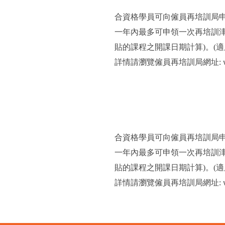
合資格學員可向僱員再培訓局
一年內最多可申領一次再培訓
貼的課程之開課日期計算)。(適用
詳情請瀏覽僱員再培訓局網址: www
合資格學員可向僱員再培訓局
一年內最多可申領一次再培訓
貼的課程之開課日期計算)。(適用
詳情請瀏覽僱員再培訓局網址: www.