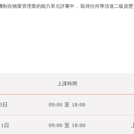
 機制在物業管理業的能力單元評審中， 取得任何專項達二級資
上課時間
23日
09:00 至 18:00
11日
09:00 至 18:00