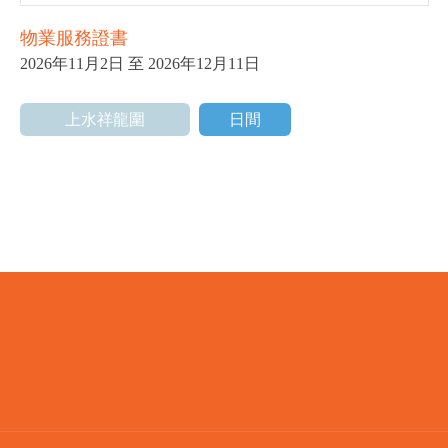
物業服務證書
2026年11月2日 至 2026年12月11日
上水祥龍圍
日間