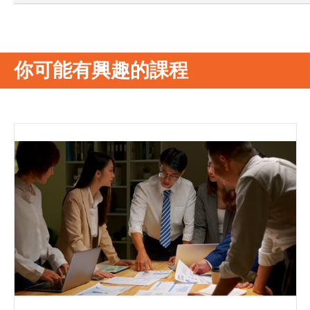
你可能有興趣的課程