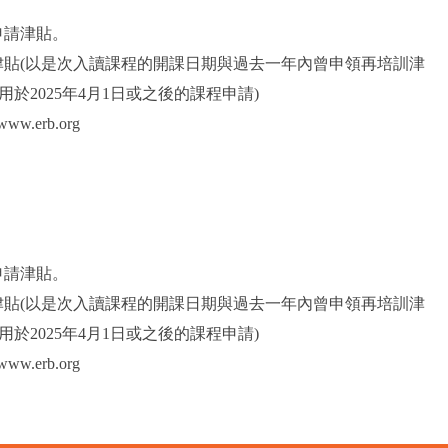
申請津貼。
津貼(以是次入讀課程的開課日期與過去一年內曾申領再培訓津
於2025年4月1日或之後的課程申請)
.erb.org
申請津貼。
津貼(以是次入讀課程的開課日期與過去一年內曾申領再培訓津
於2025年4月1日或之後的課程申請)
erb.org