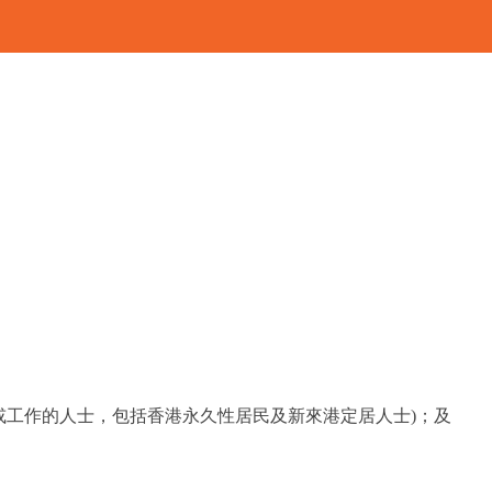
或工作的人士，包括香港永久性居民及新來港定居人士)；及