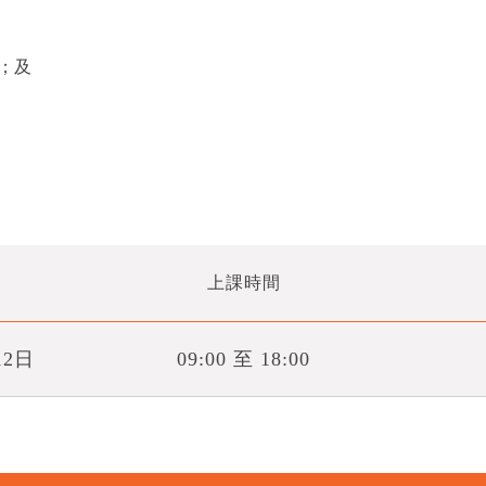
；及
上課時間
12日
09:00 至 18:00