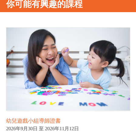
你可能有興趣的課程
幼兒遊戲小組導師證書
2026年9月30日 至 2026年11月12日