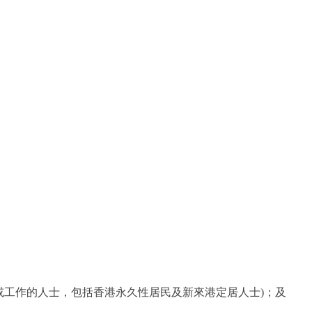
或工作的人士，包括香港永久性居民及新來港定居人士)；及