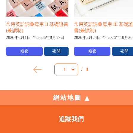
常用英語詞彙應用 II 基礎證書
常用英語詞彙應用 III 基礎證
(兼讀制)
書(兼讀制)
2026年6月1日 至 2026年8月17日
2026年8月24日 至 2026年10月2
粉嶺
夜間
粉嶺
夜間
/
4
1
網站地圖
追蹤我們