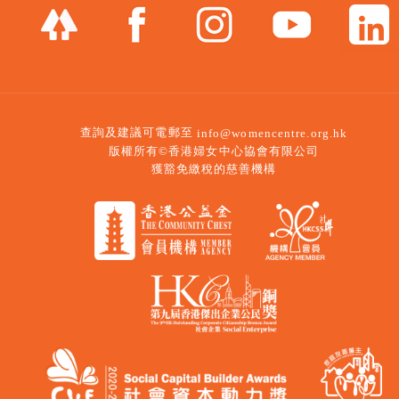
查詢及建議可電郵至
info@womencentre.org.hk
版權所有©香港婦女中心協會有限公司
獲豁免繳稅的慈善機構