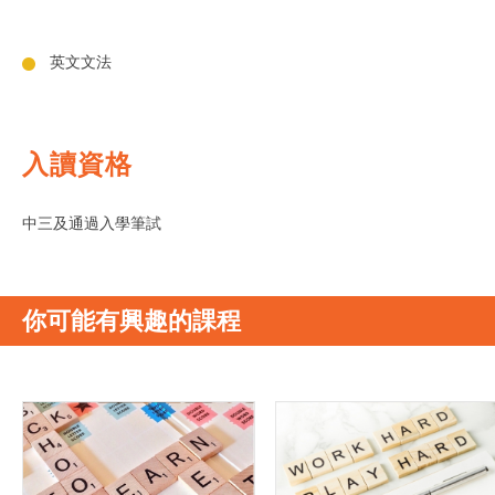
英文文法
入讀資格
中三及通過入學筆試
你可能有興趣的課程