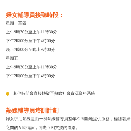
婦女輔導員接聽時段：
星期一至四
上午9時30分至上午11時30分
下午2時00分至下午4時00分
晚上7時00分至晚上9時00分
星期五
上午9時30分至上午11時30分
下午2時00分至下午4時00分
其他時間會直接轉駁至熱線社會資源資料系統
熱線輔導員培訓計劃
婦女求助熱線是由一群熱線輔導員整年不間斷地提供服務，標誌著婦
之間的互助情誼，同走互相支援的道路。