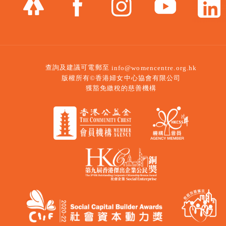
查詢及建議可電郵至
info@womencentre.org.hk
版權所有©香港婦女中心協會有限公司
獲豁免繳稅的慈善機構