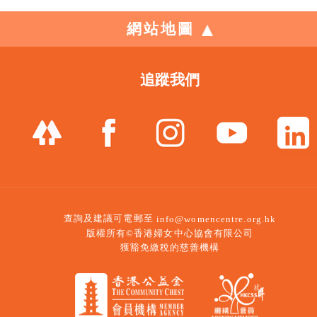
網站地圖
追蹤我們
查詢及建議可電郵至
info@womencentre.org.hk
版權所有©香港婦女中心協會有限公司
獲豁免繳稅的慈善機構