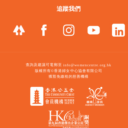
追蹤我們
查詢及建議可電郵至
info@womencentre.org.hk
版權所有©香港婦女中心協會有限公司
獲豁免繳稅的慈善機構