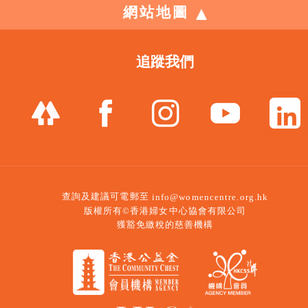
網站地圖
追蹤我們
查詢及建議可電郵至
info@womencentre.org.hk
版權所有©香港婦女中心協會有限公司
獲豁免繳稅的慈善機構